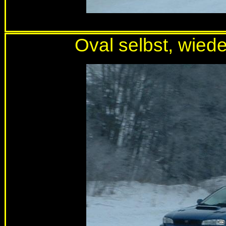
Oval selbst, wied