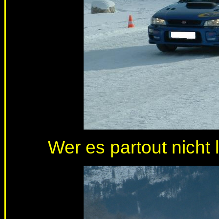
Wer es partout nicht 