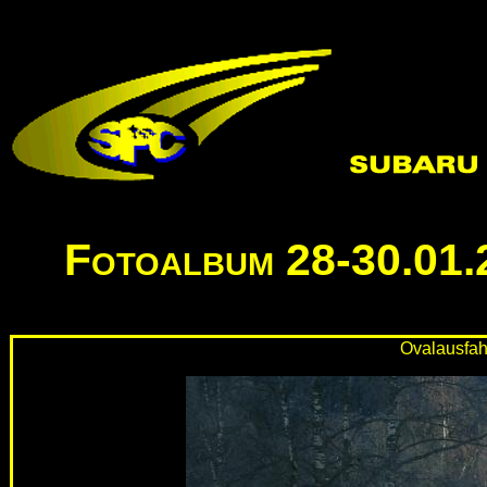
Fotoalbum 28-30.01.2
Ovalausfahr