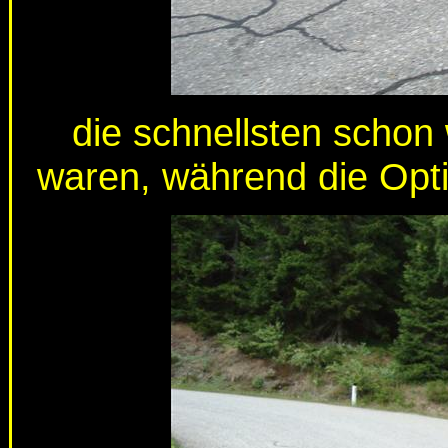
die schnellsten schon
waren, während die Opti