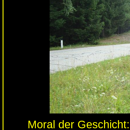
Moral der Geschicht: