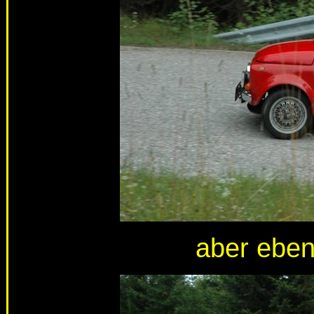
aber eben