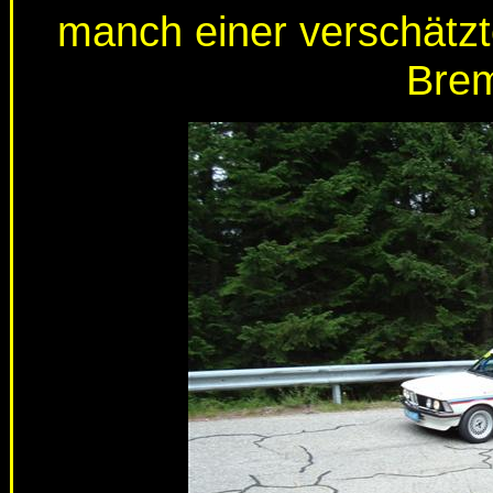
manch einer verschätzt
Bre