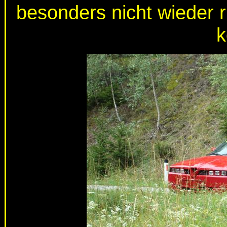
besonders nicht wieder r
k