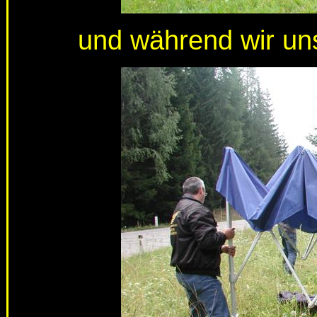
und während wir un