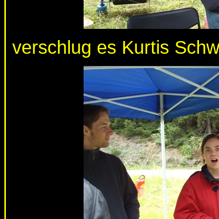
verschlug es Kurtis Schw