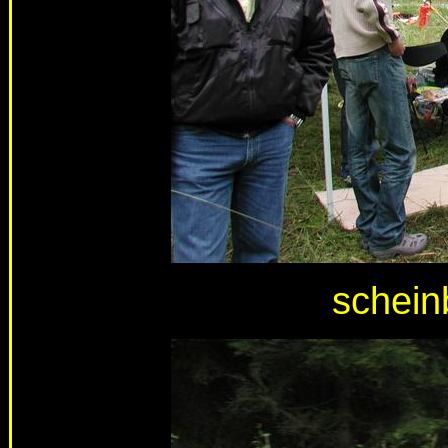
schein