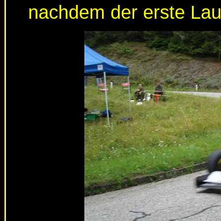
nachdem der erste Lau