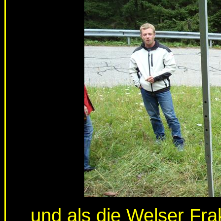
und als die Welser Fra