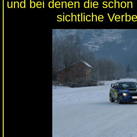
und bei denen die schon 
sichtliche Ver