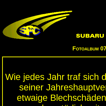
Fotoalbum
07
Wie jedes Jahr traf sich 
seiner Jahreshauptv
etwaige Blechschäden