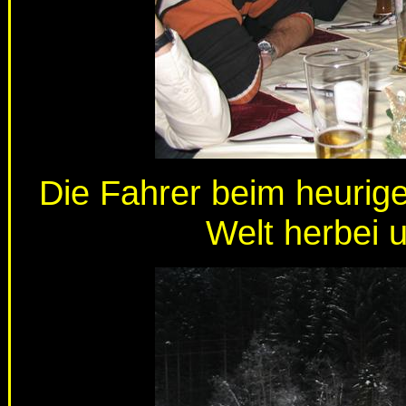
Die Fahrer beim heurige
Welt herbei 