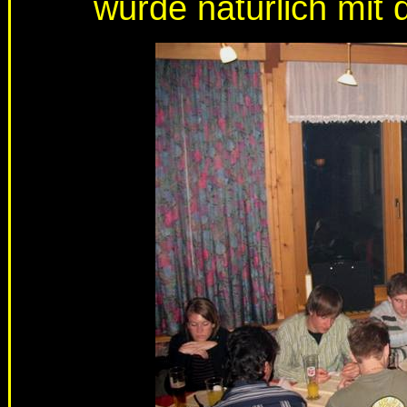
wurde natürlich mit 