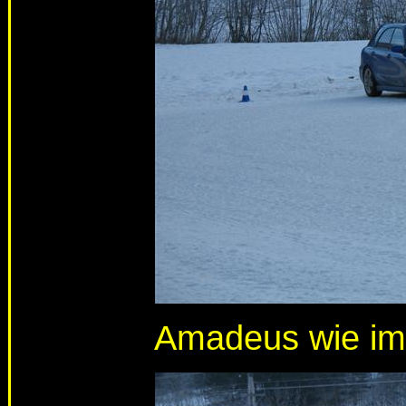
Amadeus wie im