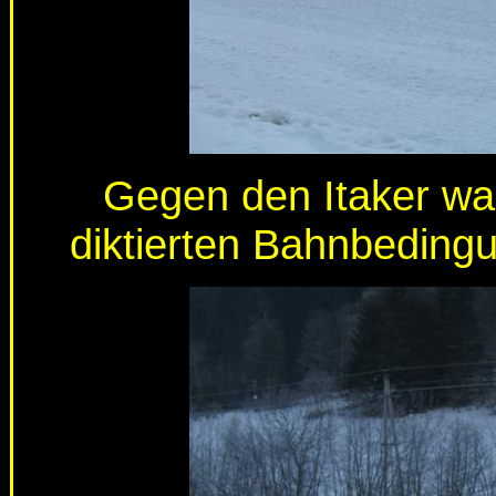
Gegen den Itaker wa
diktierten Bahnbeding