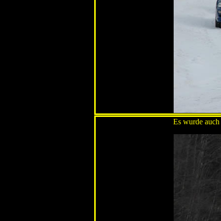
Es wurde auch f