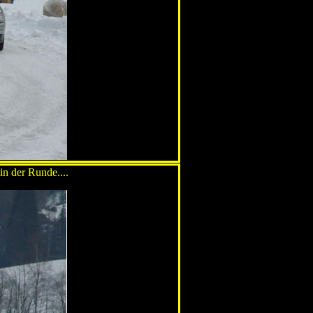
in der Runde....