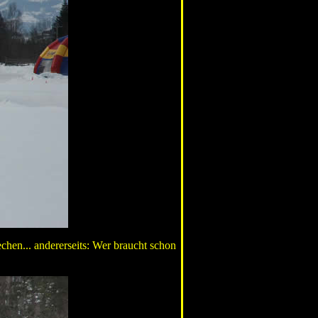
chen... andererseits: Wer braucht schon