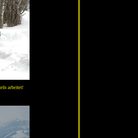
ln arbeitet!