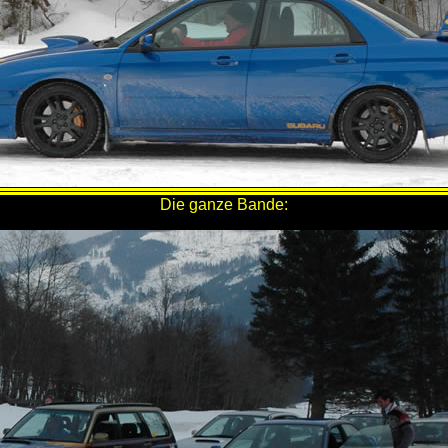
Die ganze Bande: