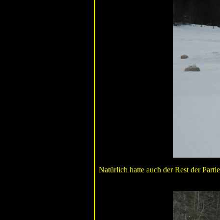
Natürlich hatte auch der Rest der Part