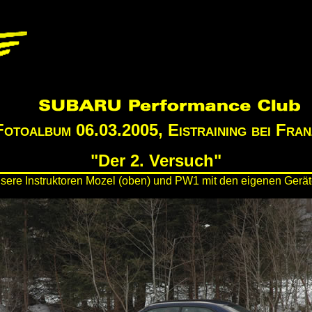
Fotoalbum 06.03.2005, Eistraining bei Fran
"Der 2. Versuch"
sere Instruktoren Mozel (oben) und PW1 mit den eigenen Gerät