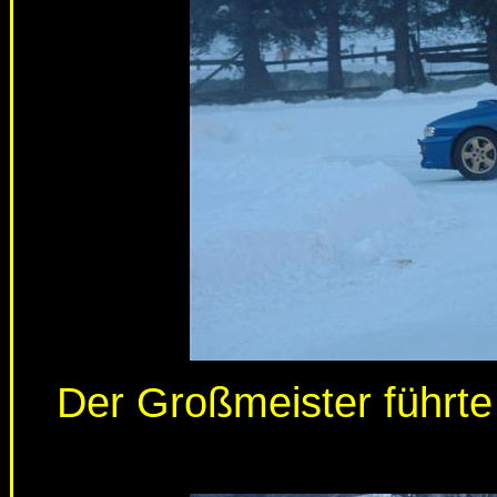
Der Großmeister führte 