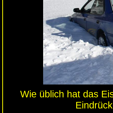
Wie üblich hat das Eis
Eindrück