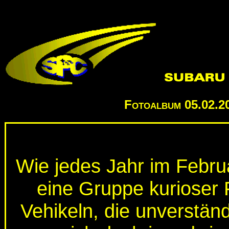
Fotoalbum
05.02.2
Wie jedes Jahr im Febru
eine Gruppe kurioser 
Vehikeln, die unverständ