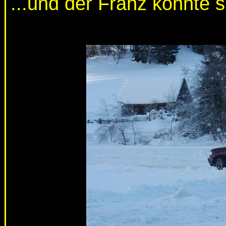
...und der Franz konnte s