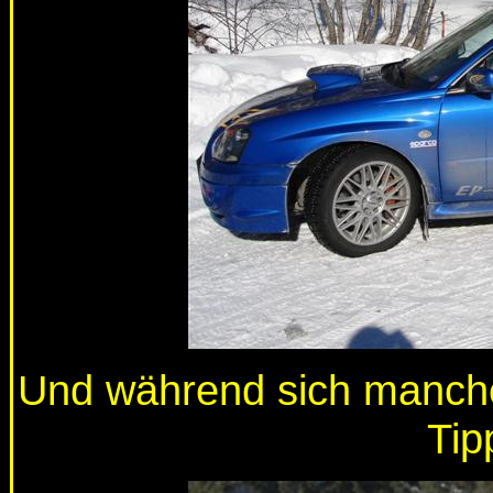
Und während sich manche
Tip